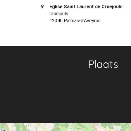
Église Saint Laurent de Cruéjouls
Cruéjouls
12340 Palmas-d'Aveyron
Plaats