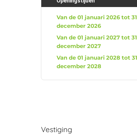
Openingstijden
Van de 01 januari 2026 tot 3
december 2026
Van de 01 januari 2027 tot 3
december 2027
Van de 01 januari 2028 tot 3
december 2028
Vestiging