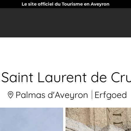
Le site officiel du Tourisme en Aveyron
 Saint Laurent de Cr
Palmas d'Aveyron
Erfgoed