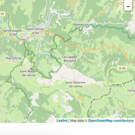
−
| Map data ©
Leaflet
OpenStreetMap contributors