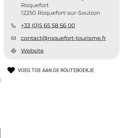
Roquefort
12250 Roquefort-sur-Soulzon
+33 (0)5 65 58 56 00
contact@roquefort-tourisme.fr
Website
VOEG TOE AAN DE ROUTEBOEKJE