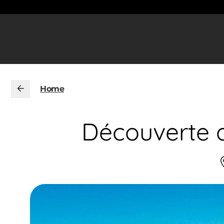
Home
Découverte d