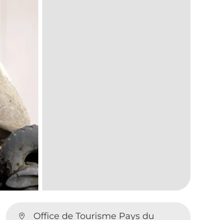
Office de Tourisme Pays du