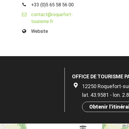
+33 (0)5 65 58 56 00
contact@roquefort-
tourisme.fr
Website
OFFICE DE TOURISME 
12250 Roquefort-su
lat. 43.9581 - lon. 2
Obtenir l'itinéra
×