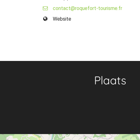
contact@roquefort-tourisme.fr
Website
Plaats