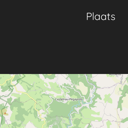
Plaats