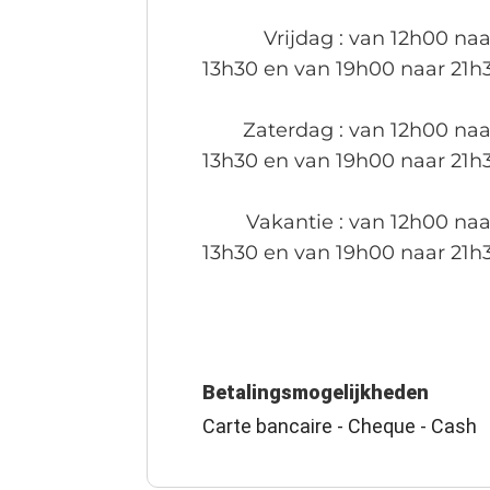
Vrijdag
: van 12h00 naa
13h30 en van 19h00 naar 21h
Zaterdag
: van 12h00 naa
13h30 en van 19h00 naar 21h
Vakantie
: van 12h00 naa
13h30 en van 19h00 naar 21h
Betalingsmogelijkheden
Carte bancaire - Cheque - Cash