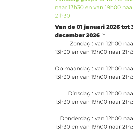
naar 13h30 en van 19h00 naa
21h30
Van de 01 januari 2026 tot 
december 2026
Zondag
: van 12h00 naa
13h30 en van 19h00 naar 21h
Op maandag
: van 12h00 naa
13h30 en van 19h00 naar 21h
Dinsdag
: van 12h00 naa
13h30 en van 19h00 naar 21h
Donderdag
: van 12h00 naa
13h30 en van 19h00 naar 21h