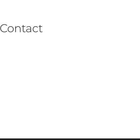
Contact