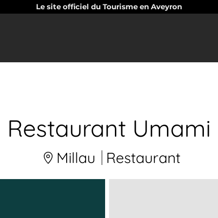
Le site officiel du Tourisme en Aveyron
Restaurant Umami
Millau
Restaurant