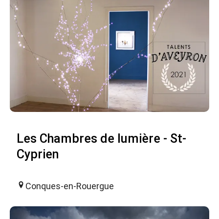
Les Chambres de lumière - St-
Cyprien
Conques-en-Rouergue