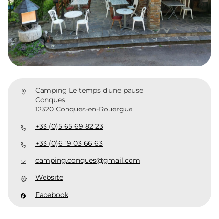
Camping Le temps d'une pause
Conques
12320 Conques-en-Rouergue
+33 (0)5 65 69 82 23
+33 (0)6 19 03 66 63
camping.conques@gmail.com
Website
Facebook