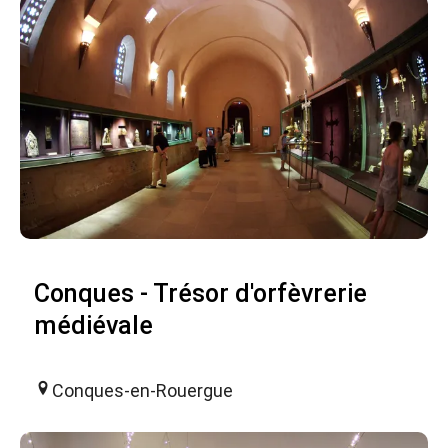
Conques - Trésor d'orfèvrerie
médiévale
Conques-en-Rouergue