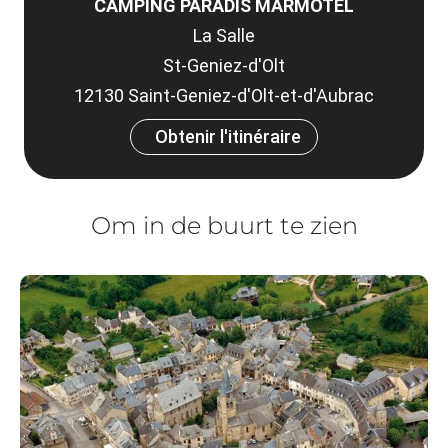
CAMPING PARADIS MARMOTEL
La Salle
St-Geniez-d'Olt
12130 Saint-Geniez-d'Olt-et-d'Aubrac
Obtenir l'itinéraire
Om in de buurt te zien