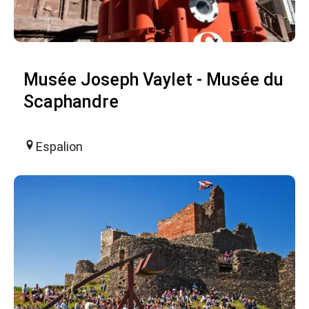
Musée Joseph Vaylet - Musée du
Scaphandre
Espalion