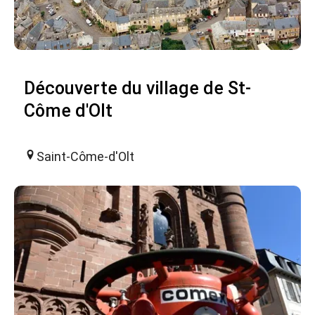
Découverte du village de St-
Côme d'Olt
Saint-Côme-d'Olt