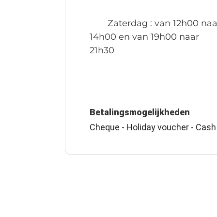
Zaterdag
: van 12h00 naa
14h00 en van 19h00 naar
21h30
Betalingsmogelijkheden
Cheque - Holiday voucher - Cash 