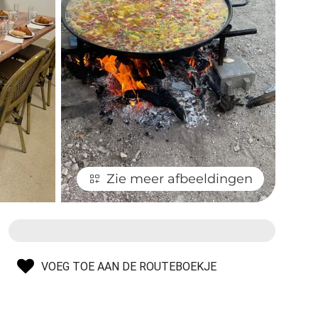
Zie meer afbeeldingen
VOEG TOE AAN DE ROUTEBOEKJE