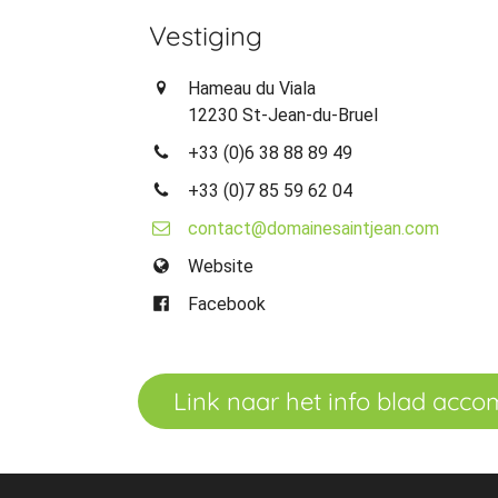
Vestiging
Hameau du Viala
12230 St-Jean-du-Bruel
+33 (0)6 38 88 89 49
+33 (0)7 85 59 62 04
contact@domainesaintjean.com
Website
Facebook
Link naar het info blad acc