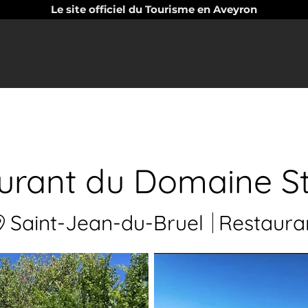
Le site officiel du Tourisme en Aveyron
urant du Domaine S
Saint-Jean-du-Bruel
Restaura