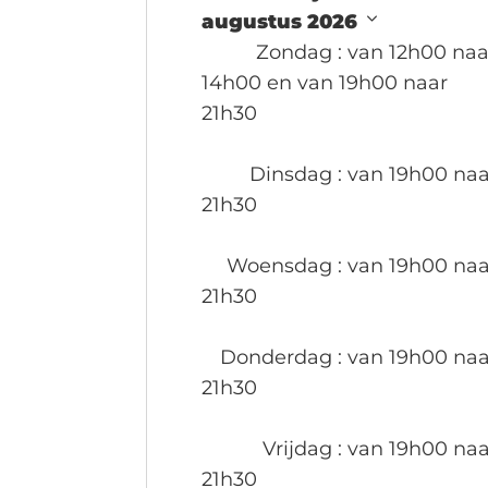
augustus 2026
Zondag
: van 12h00 naa
14h00 en van 19h00 naar
21h30
Dinsdag
: van 19h00 naa
21h30
Woensdag
: van 19h00 naa
21h30
Donderdag
: van 19h00 naa
21h30
Vrijdag
: van 19h00 naa
21h30