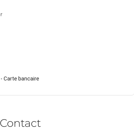
r
- Carte bancaire
Contact