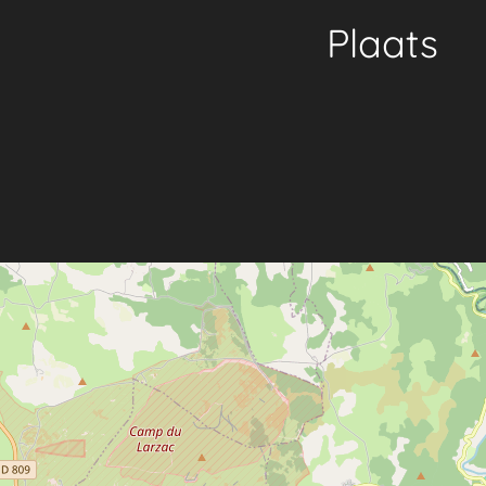
Plaats