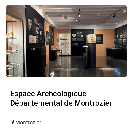
Espace Archéologique
Départemental de Montrozier
Montrozier