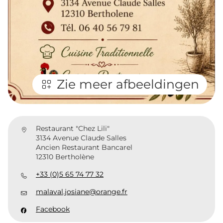
Zie meer afbeeldingen
Restaurant "Chez Lili"
3134 Avenue Claude Salles
Ancien Restaurant Bancarel
12310 Bertholène
+33 (0)5 65 74 77 32
malaval.josiane@orange.fr
Facebook