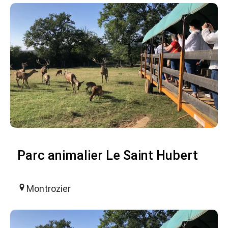
Parc animalier Le Saint Hubert
Montrozier