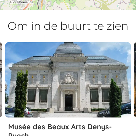
Om in de buurt te zien
Musée des Beaux Arts Denys-
Puech