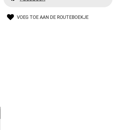
VOEG TOE AAN DE ROUTEBOEKJE