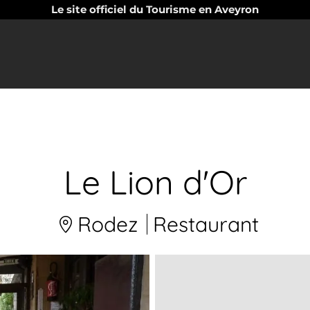
Le site officiel du Tourisme en Aveyron
Le Lion d'Or
Rodez
Restaurant