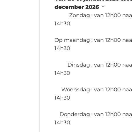
december 2026
Zondag
: van 12h00 naa
14h30
Op maandag
: van 12h00 naa
14h30
Dinsdag
: van 12h00 naa
14h30
Woensdag
: van 12h00 naa
14h30
Donderdag
: van 12h00 naa
14h30