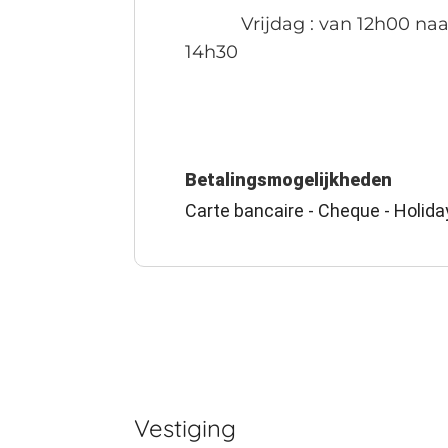
Vrijdag
: van 12h00 naa
14h30
Betalingsmogelijkheden
Carte bancaire - Cheque - Holida
Vestiging