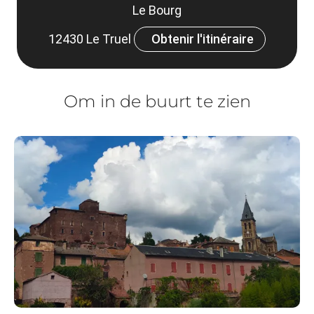
Le Bourg
12430 Le Truel
Obtenir l'itinéraire
Om in de buurt te zien