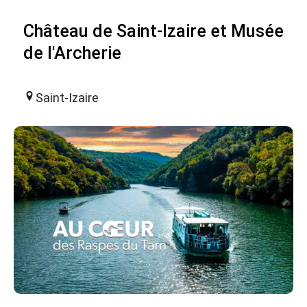
Château de Saint-Izaire et Musée
de l'Archerie
Saint-Izaire