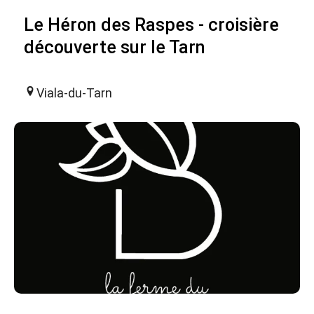
Le Héron des Raspes - croisière
découverte sur le Tarn
Viala-du-Tarn