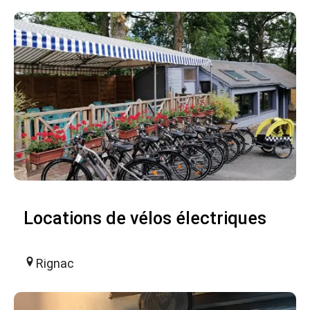
Locations de vélos électriques
Rignac