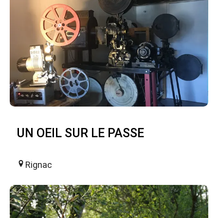
UN OEIL SUR LE PASSE
Rignac