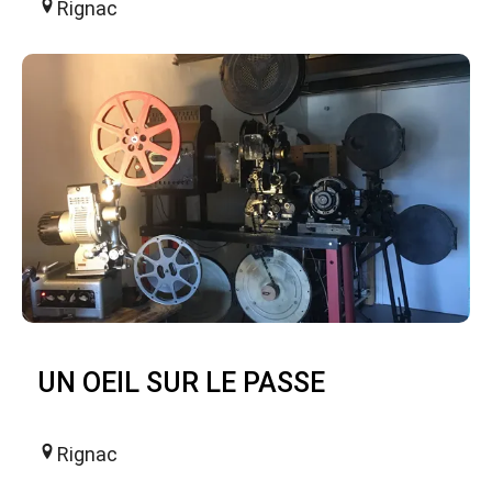
Rignac
UN OEIL SUR LE PASSE
Rignac