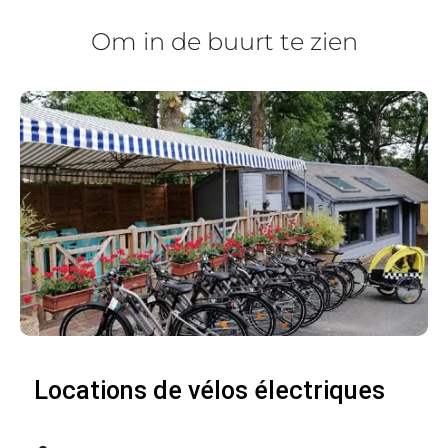
Om in de buurt te zien
Locations de vélos électriques