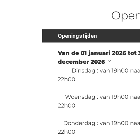
Ope
Openingstijden
Van de 01 januari 2026 tot 
december 2026
Dinsdag
: van 19h00 naa
22h00
Woensdag
: van 19h00 naa
22h00
Donderdag
: van 19h00 naa
22h00