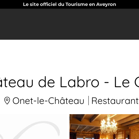
Le site officiel du Tourisme en Aveyron
teau de Labro - Le 
Onet-le-Château
Restaurant