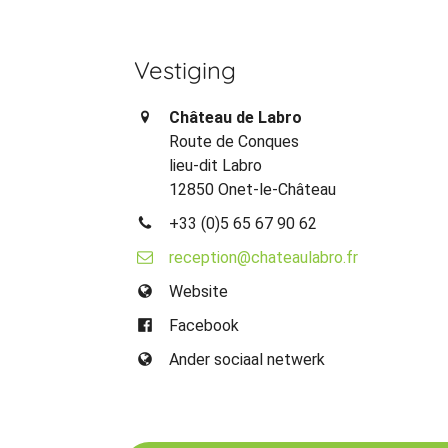
Vestiging
Château de Labro
Route de Conques
lieu-dit Labro
12850 Onet-le-Château
+33 (0)5 65 67 90 62
reception@chateaulabro.fr
Website
Facebook
Ander sociaal netwerk