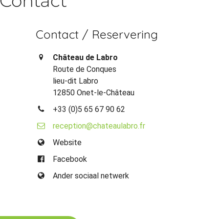
Contact
Contact / Reservering
Château de Labro
Route de Conques
lieu-dit Labro
12850 Onet-le-Château
+33 (0)5 65 67 90 62
reception@chateaulabro.fr
Website
Facebook
Ander sociaal netwerk