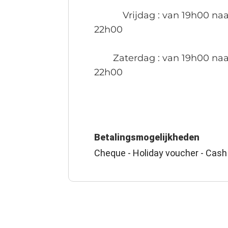
Vrijdag
: van 19h00 naa
22h00
Zaterdag
: van 19h00 naa
22h00
Betalingsmogelijkheden
Cheque - Holiday voucher - Cash