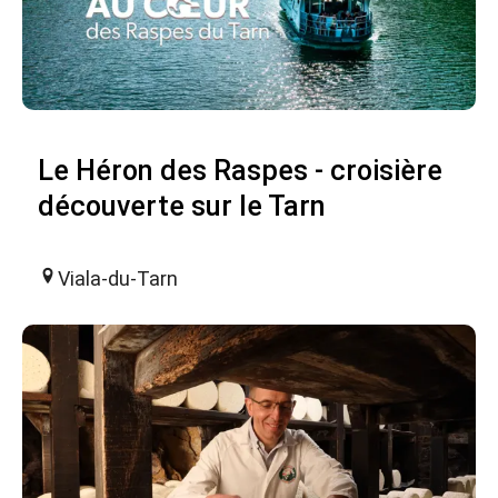
Le Héron des Raspes - croisière
découverte sur le Tarn
Viala-du-Tarn