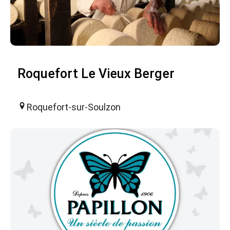
Roquefort Le Vieux Berger
Roquefort-sur-Soulzon