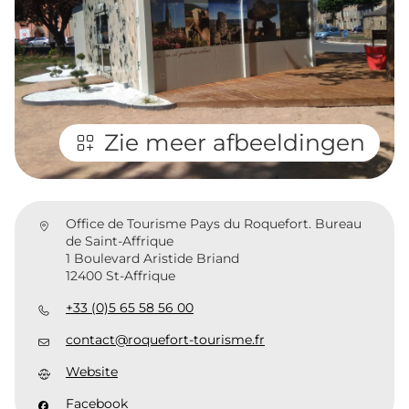
Zie meer afbeeldingen
Office de Tourisme Pays du Roquefort. Bureau
de Saint-Affrique
1 Boulevard Aristide Briand
12400 St-Affrique
+33 (0)5 65 58 56 00
contact@roquefort-tourisme.fr
Website
Facebook