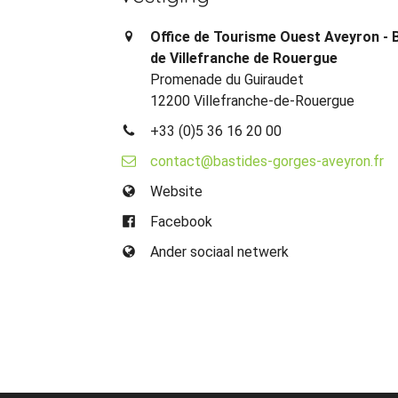
Office de Tourisme Ouest Aveyron - 
de Villefranche de Rouergue
Promenade du Guiraudet
12200 Villefranche-de-Rouergue
+33 (0)5 36 16 20 00
contact@bastides-gorges-aveyron.fr
Website
Facebook
Ander sociaal netwerk