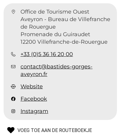
Office de Tourisme Ouest
Aveyron - Bureau de Villefranche
de Rouergue
Promenade du Guiraudet
12200 Villefranche-de-Rouergue
+33 (0)5 36 16 20 00
contact@bastides-gorges-
aveyron.fr
Website
Facebook
Instagram
VOEG TOE AAN DE ROUTEBOEKJE