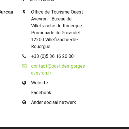
Bureau
Office de Tourisme Ouest
Aveyron - Bureau de
Villefranche de Rouergue
Promenade du Guiraudet
12200 Villefranche-de-
Rouergue
+33 (0)5 36 16 20 00
contact@bastides-gorges-
aveyron.fr
Website
Facebook
Ander sociaal netwerk