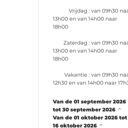
Vrijdag
: van 09h30 na
13h00 en van 14h00 naar
18h00
Zaterdag
: van 09h30 na
13h00 en van 14h00 naar
18h00
Vakantie
: van 09h30 na
12h30 en van 14h00 naar 17h
Van de 01 september 2026
tot 30 september 2026
Van de 01 oktober 2026 tot
16 oktober 2026