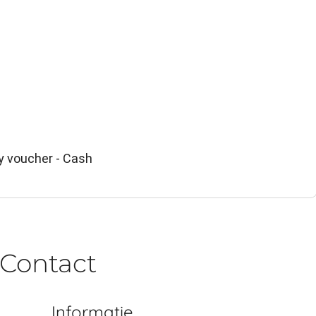
y voucher - Cash
Contact
Informatie