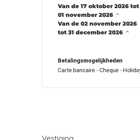
Van de 17 oktober 2026 tot
01 november 2026
Van de 02 november 2026
tot 31 december 2026
Betalingsmogelijkheden
Carte bancaire - Cheque - Holida
Vestiging