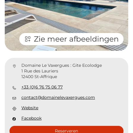
Zie meer afbeeldingen
Domaine Le Vaxergues : Gite Ecolodge
1 Rue des Lauriers
12400 St-Affrique
+33 (0)6 76 75 06 77
contact@domainelevaxergues.com
Website
Facebook
Reserveren