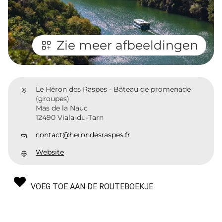
Zie meer afbeeldingen
Le Héron des Raspes - Bâteau de promenade
(groupes)
Mas de la Nauc
12490 Viala-du-Tarn
contact@herondesraspes.fr
Website
VOEG TOE AAN DE ROUTEBOEKJE