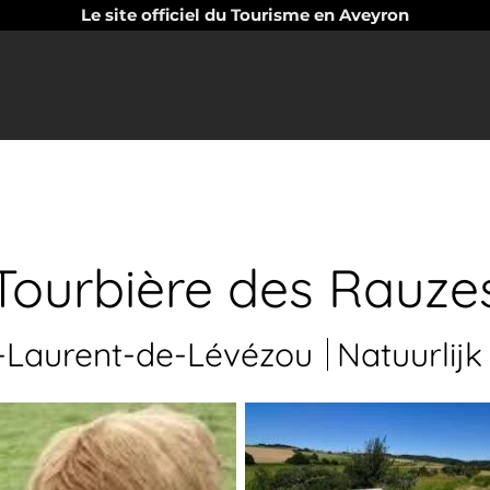
Le site officiel du Tourisme en Aveyron
Tourbière des Rauze
-Laurent-de-Lévézou
Natuurlijk