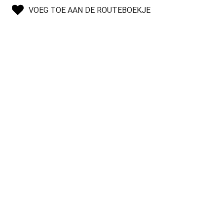
VOEG TOE AAN DE ROUTEBOEKJE