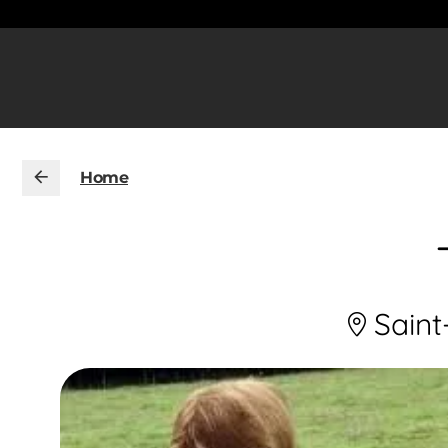
Home
Saint