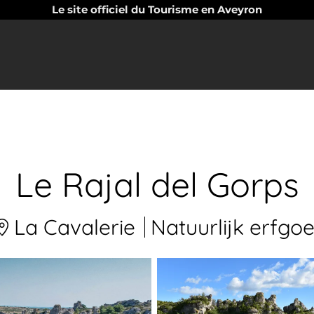
Le site officiel du Tourisme en Aveyron
Le Rajal del Gorps
La Cavalerie
Natuurlijk erfgo