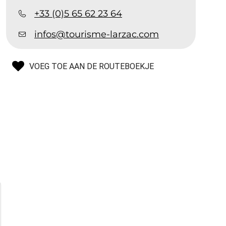
+33 (0)5 65 62 23 64
infos@tourisme-larzac.com
VOEG TOE AAN DE ROUTEBOEKJE