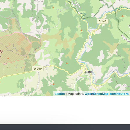
| Map data ©
Leaflet
OpenStreetMap contributors