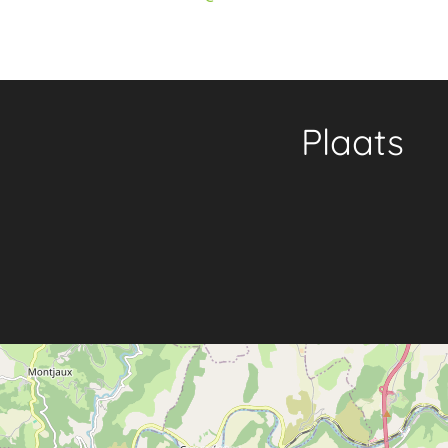
Plaats