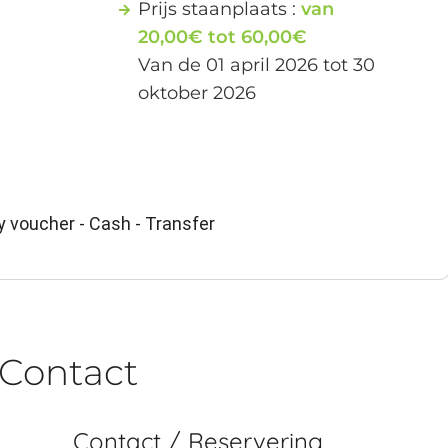
Prijs staanplaats :
van
20,00€ tot 60,00€
Van de 01 april 2026 tot 30
oktober 2026
y voucher - Cash - Transfer
Contact
Contact / Reservering