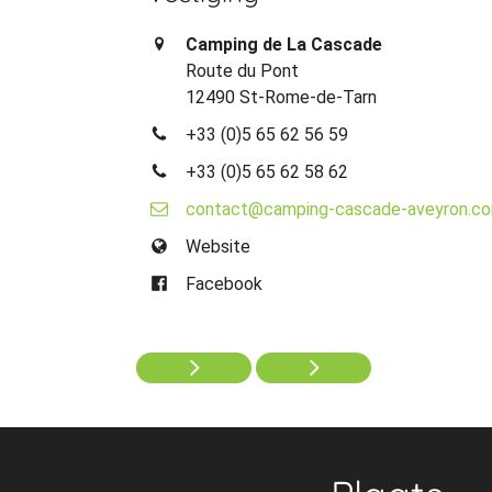
Camping de La Cascade
Route du Pont
12490 St-Rome-de-Tarn
+33 (0)5 65 62 56 59
+33 (0)5 65 62 58 62
contact@camping-cascade-aveyron.c
Website
Facebook