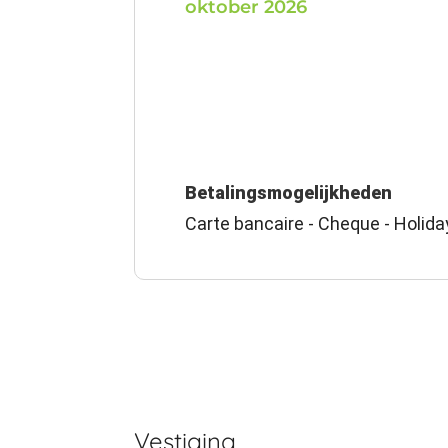
oktober 2026
Betalingsmogelijkheden
Carte bancaire - Cheque - Holida
Vestiging