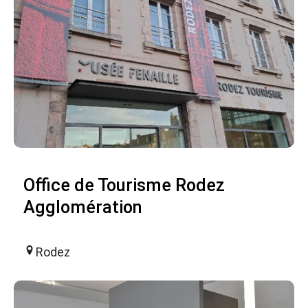
Office de Tourisme Rodez
Agglomération
Rodez