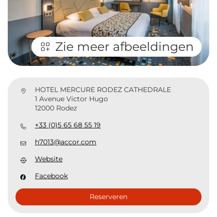
Zie meer afbeeldingen
HOTEL MERCURE RODEZ CATHEDRALE
1 Avenue Victor Hugo
12000 Rodez
+33 (0)5 65 68 55 19
h7013@accor.com
Website
Facebook
Reserveren