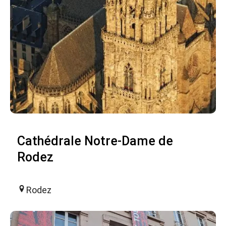
Cathédrale Notre-Dame de
Rodez
Rodez