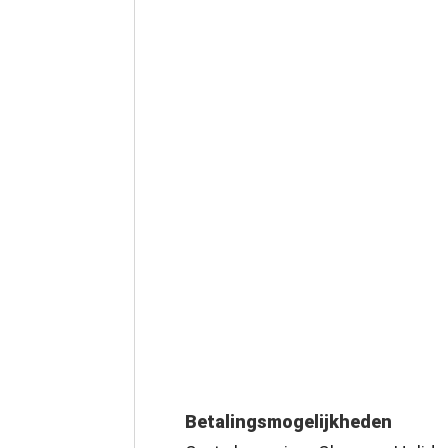
Betalingsmogelijkheden