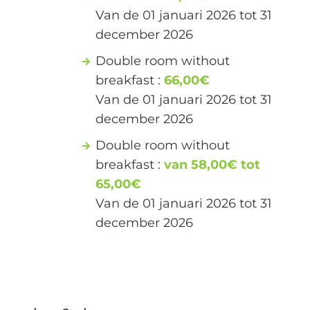
Van de 01 januari 2026 tot 31
december 2026
Double room without
breakfast :
66,00€
Van de 01 januari 2026 tot 31
december 2026
Double room without
breakfast :
van 58,00€ tot
65,00€
Van de 01 januari 2026 tot 31
december 2026