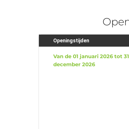
Ope
Openingstijden
Van de 01 januari 2026 tot 3
december 2026