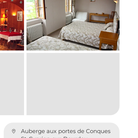
Auberge aux portes de Conques