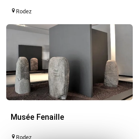
Rodez
Musée Fenaille
Rodez