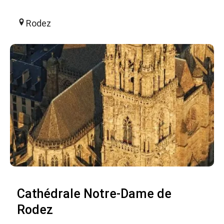
Rodez
Cathédrale Notre-Dame de
Rodez