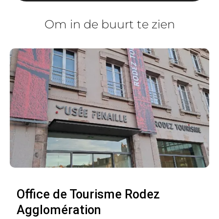
Om in de buurt te zien
Office de Tourisme Rodez
Agglomération