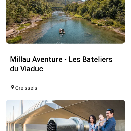
Millau Aventure - Les Bateliers
du Viaduc
Creissels