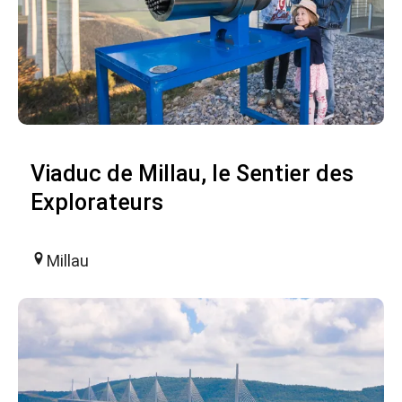
Viaduc de Millau, le Sentier des
Explorateurs
Millau