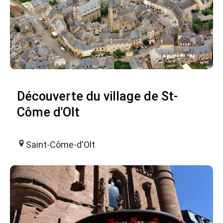
Découverte du village de St-
Côme d'Olt
Saint-Côme-d'Olt