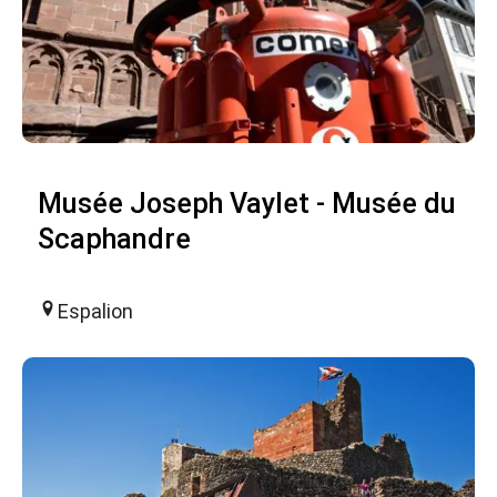
Musée Joseph Vaylet - Musée du
Scaphandre
Espalion