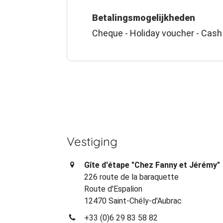
Betalingsmogelijkheden
Cheque - Holiday voucher - Cash
Vestiging
Gîte d'étape "Chez Fanny et Jérémy"
226 route de la baraquette
Route d'Espalion
12470 Saint-Chély-d'Aubrac
+33 (0)6 29 83 58 82