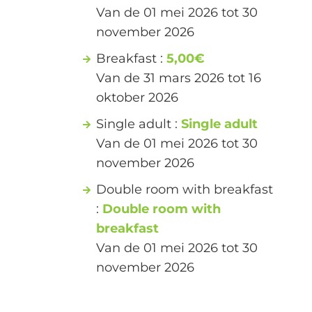
Van de 01 mei 2026 tot 30
november 2026
Breakfast :
5,00€
Van de 31 mars 2026 tot 16
oktober 2026
Single adult :
Single adult
Van de 01 mei 2026 tot 30
november 2026
Double room with breakfast
:
Double room with
breakfast
Van de 01 mei 2026 tot 30
november 2026