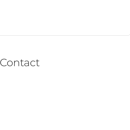
Contact