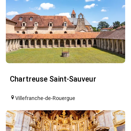
Chartreuse Saint-Sauveur
Villefranche-de-Rouergue