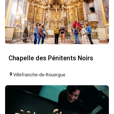
Chapelle des Pénitents Noirs
Villefranche-de-Rouergue