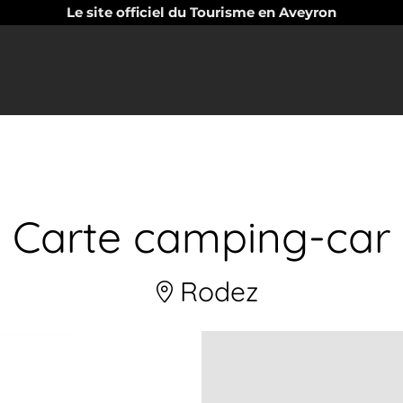
Le site officiel du Tourisme en Aveyron
Carte camping-car
Rodez