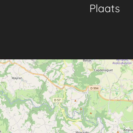
Plaats