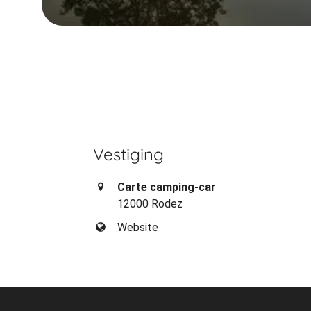
Vestiging
Carte camping-car
12000 Rodez
Website