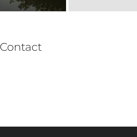
Contact