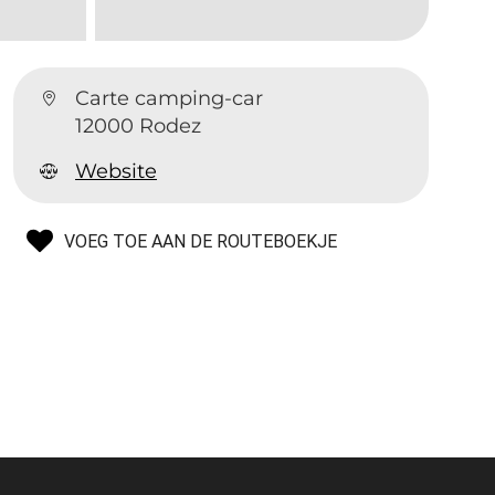
Carte camping-car
12000 Rodez
Website
VOEG TOE AAN DE ROUTEBOEKJE