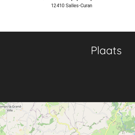
12410 Salles-Curan
Plaats