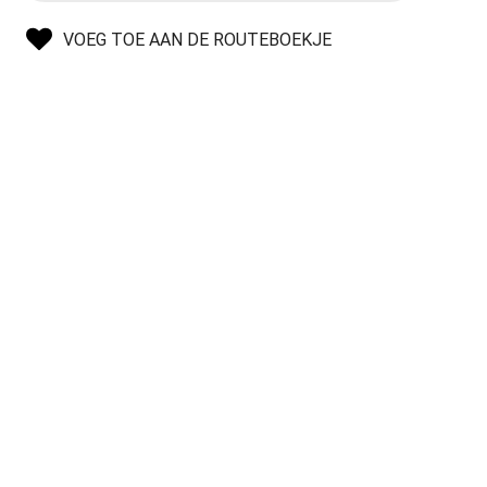
VOEG TOE AAN DE ROUTEBOEKJE