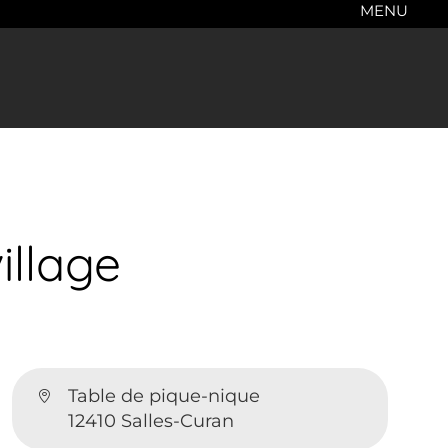
MENU
illage
Table de pique-nique
12410 Salles-Curan