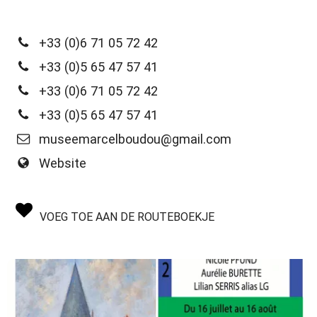
+33 (0)6 71 05 72 42
+33 (0)5 65 47 57 41
+33 (0)6 71 05 72 42
+33 (0)5 65 47 57 41
museemarcelboudou@gmail.com
Website
VOEG TOE AAN DE ROUTEBOEKJE