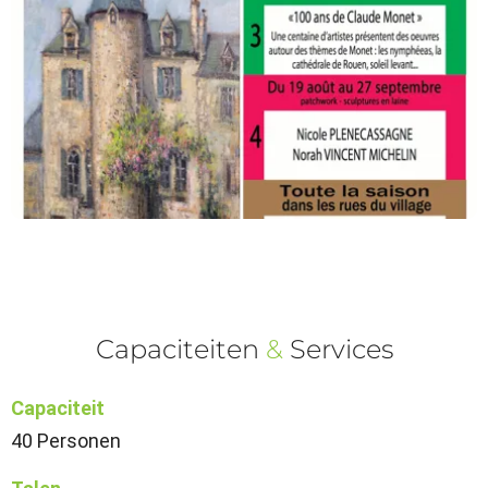
Capaciteiten
&
Services
Capaciteit
40 Personen