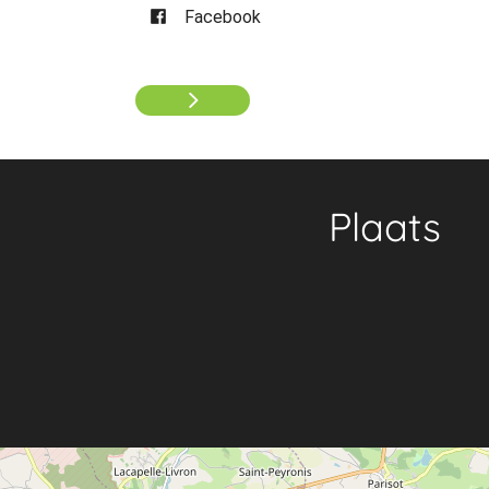
Facebook
Plaats