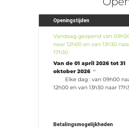
Ope
Openingstijden
Vandaag geopend van 09h0
naar 12h00 en van 13h30 naa
17h30
Van de 01 april 2026 tot 31
oktober 2026
Elke dag
: van 09h00 na
12h00 en van 13h30 naar 17h
Betalingsmogelijkheden