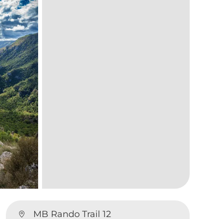
MB Rando Trail 12