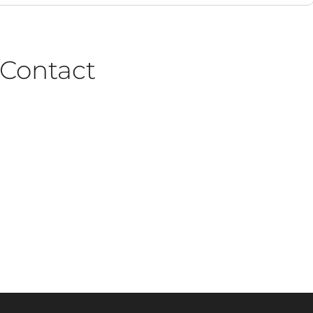
Contact