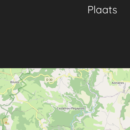
Plaats