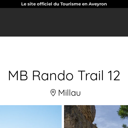
Le site officiel du Tourisme en Aveyron
MB Rando Trail 12
Millau