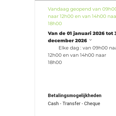
Vandaag geopend van 09h0
naar 12h00 en van 14h00 naa
18h00
Van de 01 januari 2026 tot 
december 2026
Elke dag
: van 09h00 na
12h00 en van 14h00 naar
18h00
Betalingsmogelijkheden
Cash - Transfer - Cheque