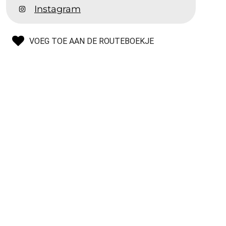
Instagram
VOEG TOE AAN DE ROUTEBOEKJE