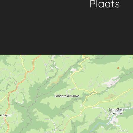
Plaats