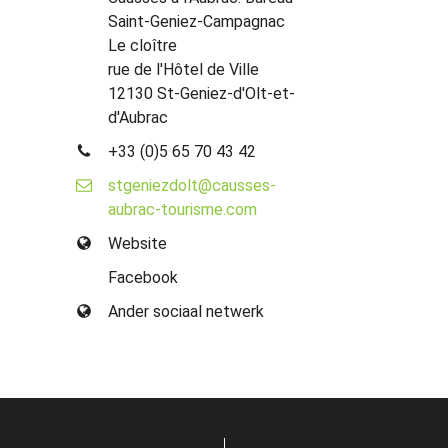
Saint-Geniez-Campagnac
Le cloître
rue de l'Hôtel de Ville
12130 St-Geniez-d'Olt-et-
d'Aubrac
+33 (0)5 65 70 43 42
stgeniezdolt@causses-
aubrac-tourisme.com
Website
Facebook
Ander sociaal netwerk