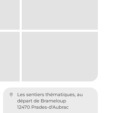
Les sentiers thématiques, au
départ de Brameloup
12470 Prades-d'Aubrac