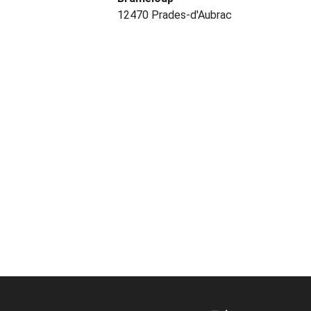
12470 Prades-d'Aubrac