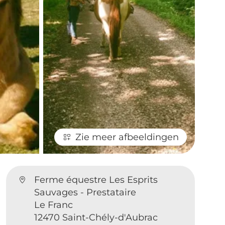
Zie meer afbeeldingen
Ferme équestre Les Esprits
Sauvages - Prestataire
Le Franc
12470 Saint-Chély-d'Aubrac