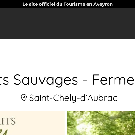
Le site officiel du Tourisme en Aveyron
its Sauvages - Ferme
Saint-Chély-d'Aubrac