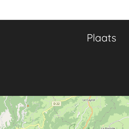
Plaats