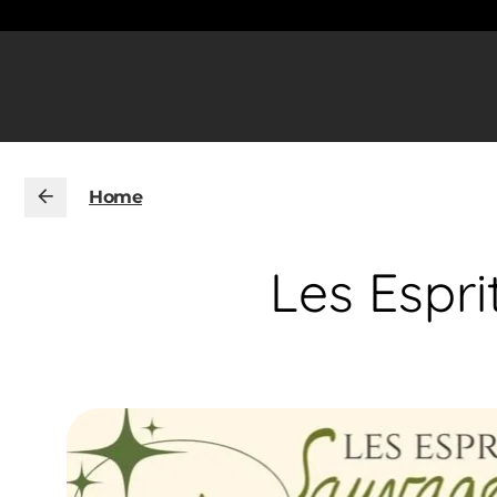
Home
Les Espr