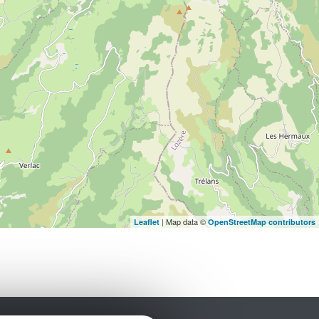
| Map data ©
Leaflet
OpenStreetMap contributors