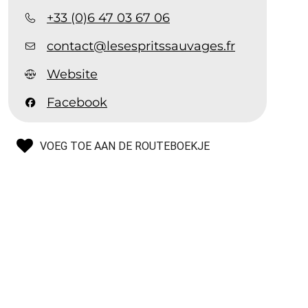
+33 (0)6 47 03 67 06
contact@lesespritssauvages.fr
Website
Facebook
VOEG TOE AAN DE ROUTEBOEKJE