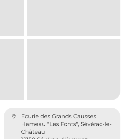
Ecurie des Grands Causses
Hameau "Les Fonts", Sévérac-le-
Château