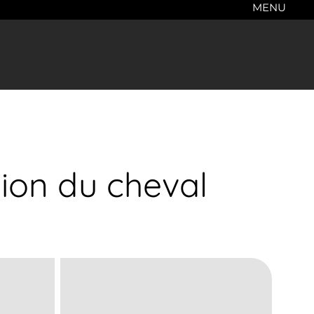
MENU
ion du cheval