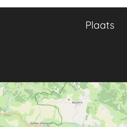
Plaats