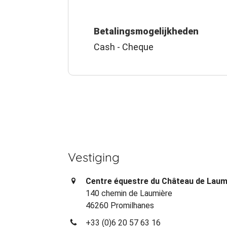
Betalingsmogelijkheden
Cash - Cheque
Vestiging
Centre équestre du Château de Laum
140 chemin de Laumière
46260 Promilhanes
+33 (0)6 20 57 63 16