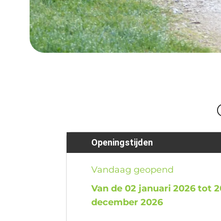
Openingstijden
Vandaag geopend
Van de 02 januari 2026 tot 2
december 2026