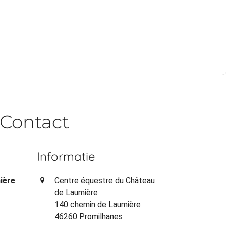
Contact
Informatie
ière
Centre équestre du Château
de Laumière
140 chemin de Laumière
46260 Promilhanes