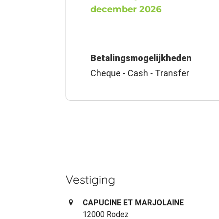
december 2026
Betalingsmogelijkheden
Cheque - Cash - Transfer
Vestiging
CAPUCINE ET MARJOLAINE
12000 Rodez