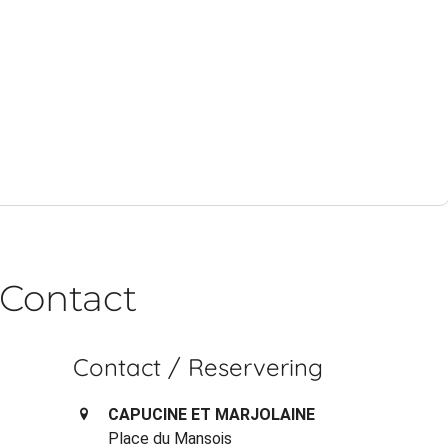
Contact
Contact / Reservering
CAPUCINE ET MARJOLAINE
Place du Mansois