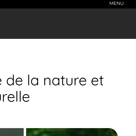
MENU
 de la nature et
relle