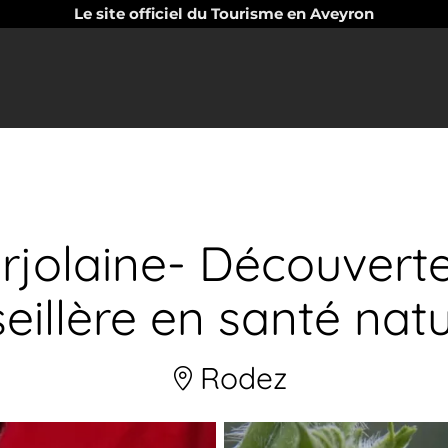
Le site officiel du Tourisme en Aveyron
jolaine- Découverte
eillère en santé natu
Rodez