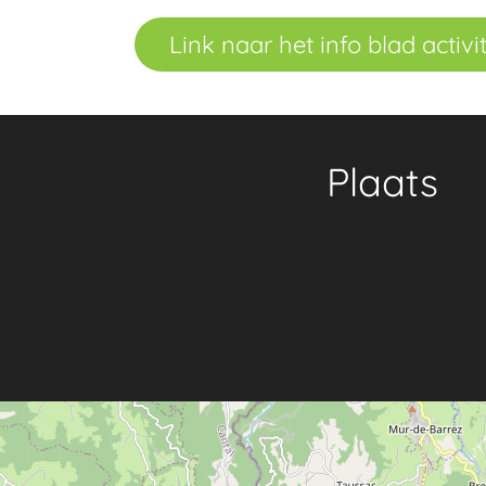
Link naar het info blad activit
Plaats