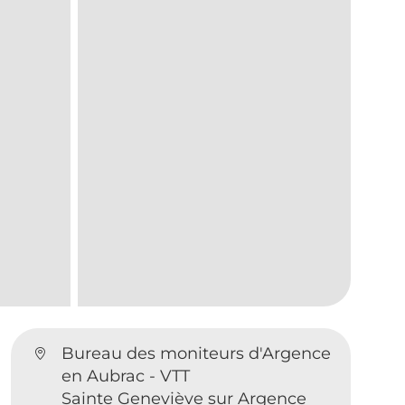
Bureau des moniteurs d'Argence
en Aubrac - VTT
Sainte Geneviève sur Argence