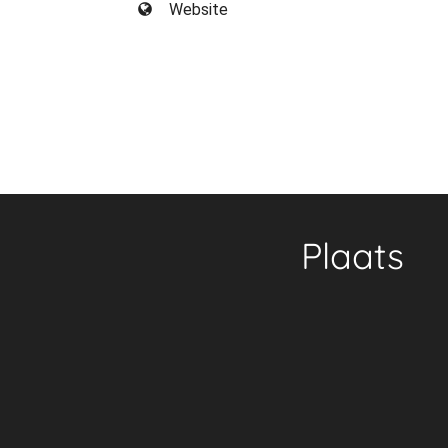
Website
Plaats