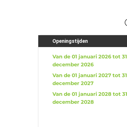
Openingstijden
Van de 01 januari 2026 tot 3
december 2026
Van de 01 januari 2027 tot 3
december 2027
Van de 01 januari 2028 tot 3
december 2028