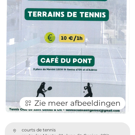
Zie meer afbeeldingen
courts de tennis