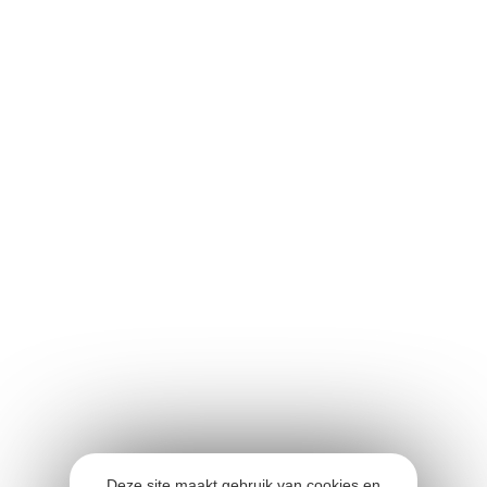
Deze site maakt gebruik van cookies en