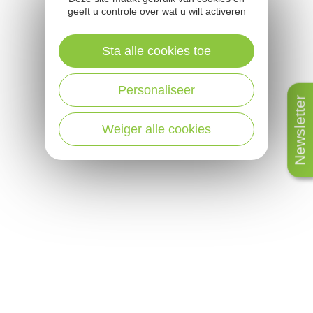
geeft u controle over wat u wilt activeren
Sta alle cookies toe
Personaliseer
Newsletter
Weiger alle cookies