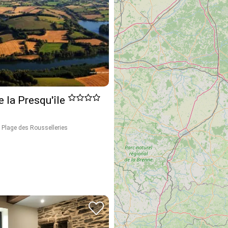
e la Presqu'île
 Plage des Rousselleries