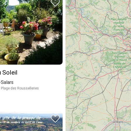
 Soleil
Salars
 Plage des Rousselleries