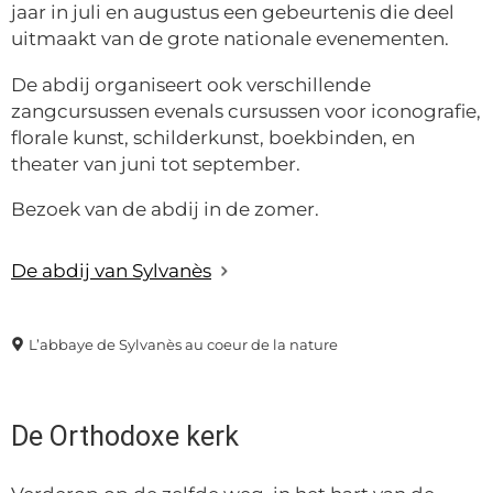
jaar in juli en augustus een gebeurtenis die deel
uitmaakt van de grote nationale evenementen.
De abdij organiseert ook verschillende
zangcursussen evenals cursussen voor iconografie,
florale kunst, schilderkunst, boekbinden, en
theater van juni tot september.
Bezoek van de abdij in de zomer.
De abdij van Sylvanès
L’abbaye de Sylvanès au coeur de la nature
De Orthodoxe kerk