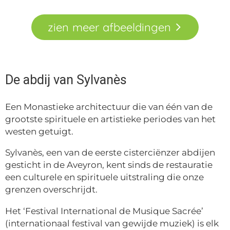
zien
meer
afbeeldingen
De abdij van Sylvanès
Een Monastieke architectuur die van één van de
grootste spirituele en artistieke periodes van het
westen getuigt.
Sylvanès, een van de eerste cisterciënzer abdijen
gesticht in de Aveyron, kent sinds de restauratie
een culturele en spirituele uitstraling die onze
grenzen overschrijdt.
Het ‘Festival International de Musique Sacrée’
(internationaal festival van gewijde muziek) is elk