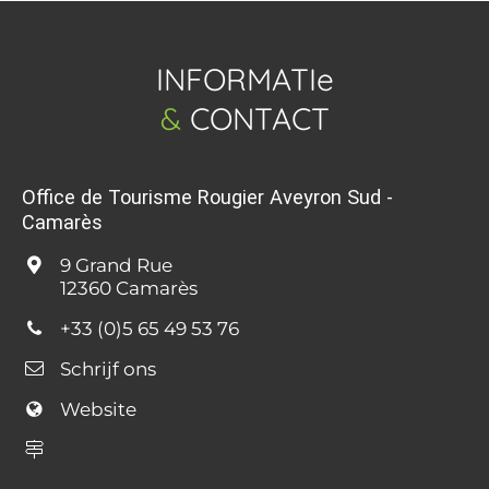
INFORMATIe
&
CONTACT
Office de Tourisme Rougier Aveyron Sud -
Camarès
9 Grand Rue
12360 Camarès
+33 (0)5 65 49 53 76
Schrijf ons
Website