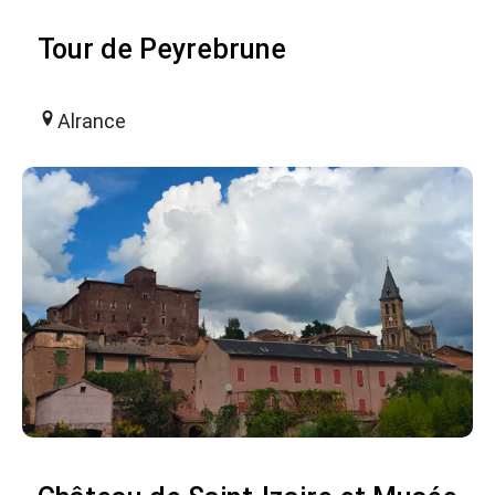
Tour de Peyrebrune
Alrance