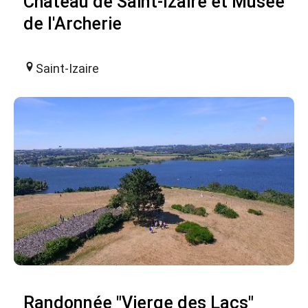
Château de Saint-Izaire et Musée
de l'Archerie
Saint-Izaire
Randonnée "Vierge des Lacs"