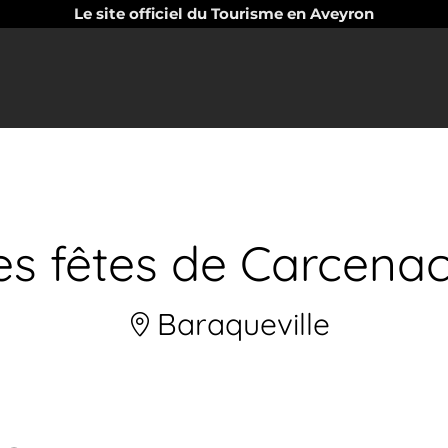
Le site officiel du Tourisme en Aveyron
es fêtes de Carcenac
Baraqueville