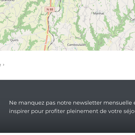
R
Ne manquez pas notre newsletter mensuelle e
inspirer pour profiter pleinement de votre séj