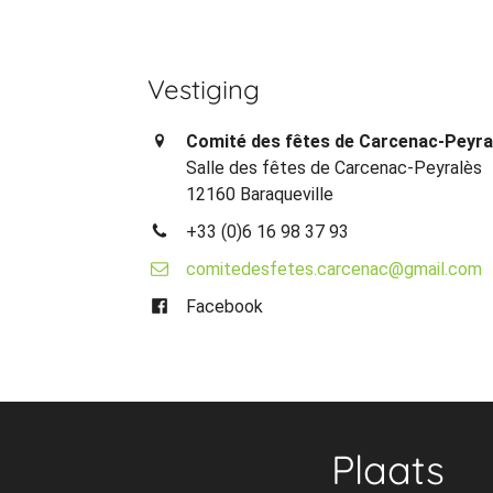
Vestiging
Comité des fêtes de Carcenac-Peyra
Salle des fêtes de Carcenac-Peyralès
12160 Baraqueville
+33 (0)6 16 98 37 93
comitedesfetes.carcenac@gmail.com
Facebook
Plaats