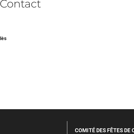
Contact
lès
COMITÉ DES FÊTES DE