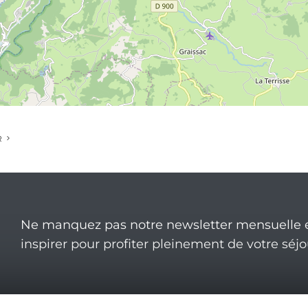
R
Ne manquez pas notre newsletter mensuelle e
inspirer pour profiter pleinement de votre séj