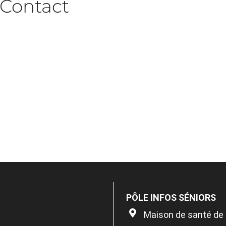
Contact
PÔLE INFOS SÉNIORS
Maison de santé de 