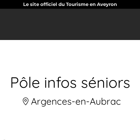
Le site officiel du Tourisme en Aveyron
Pôle infos séniors
Argences-en-Aubrac