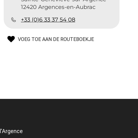
12420 Argences-en-Aubrac
+33 (0)6 33 37 54 08
VOEG TOE AAN DE ROUTEBOEKJE
l'Argence