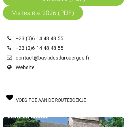
Visites été 2026 (PDF)
+33 (0)6 14 48 48 55
+33 (0)6 14 48 48 55
contact@bastidesdurouergue.fr
Website
VOEG TOE AAN DE ROUTEBOEKJE