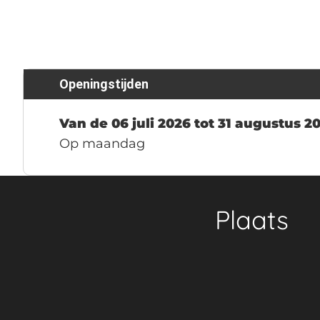
Openingstijden
Van de 06 juli 2026 tot 31 augustus 2
Op maandag
Plaats