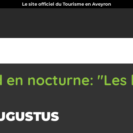
Le site officiel du Tourisme en Aveyron
en nocturne: "Les 
AUGUSTUS