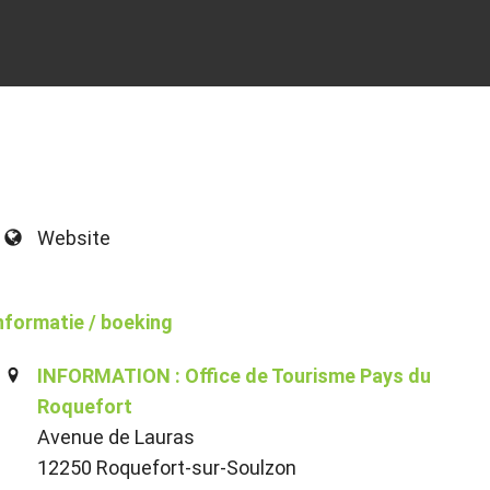
Website
nformatie / boeking
INFORMATION : Office de Tourisme Pays du
Roquefort
Avenue de Lauras
12250 Roquefort-sur-Soulzon