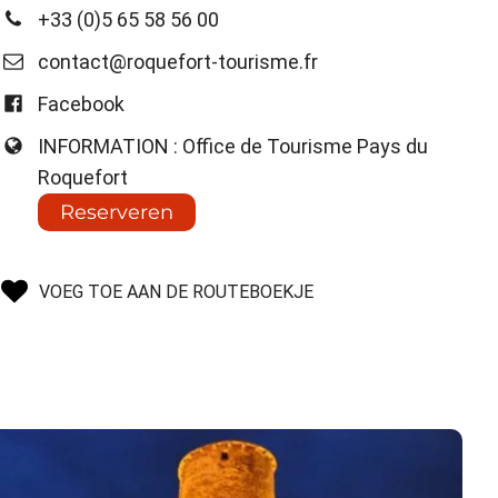
+33 (0)5 65 58 56 00
contact@roquefort-tourisme.fr
Facebook
INFORMATION : Office de Tourisme Pays du
Roquefort
Reserveren
VOEG TOE AAN DE ROUTEBOEKJE