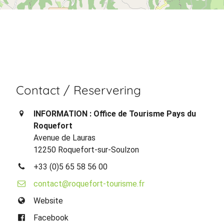
Contact / Reservering
INFORMATION : Office de Tourisme Pays du
Roquefort
Avenue de Lauras
12250 Roquefort-sur-Soulzon
+33 (0)5 65 58 56 00
contact@roquefort-tourisme.fr
Website
Facebook