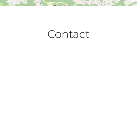
Contact