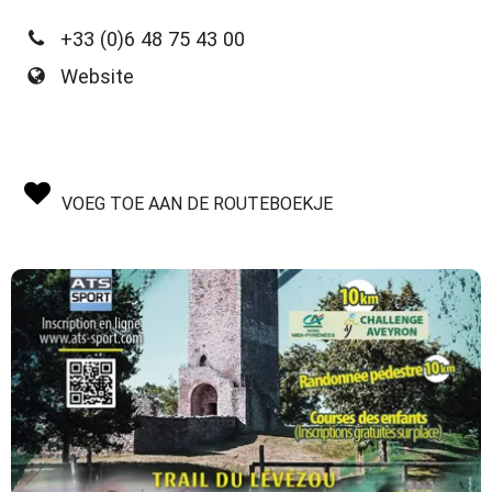
+33 (0)6 48 75 43 00
Website
VOEG TOE AAN DE ROUTEBOEKJE