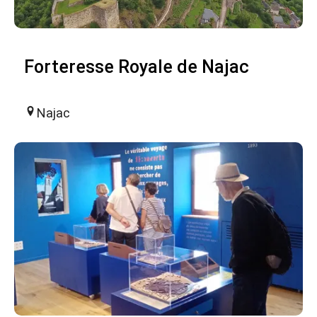
Forteresse Royale de Najac
Najac