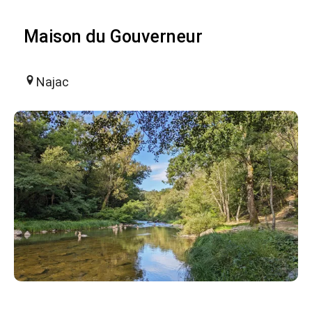
Maison du Gouverneur
Najac